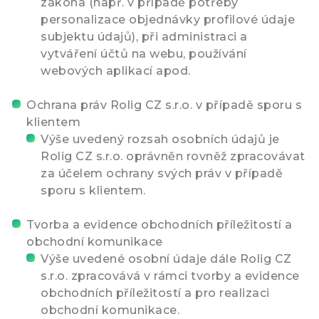
zákona (např. v případě potřeby
personalizace objednávky profilové údaje
subjektu údajů), při administraci a
vytváření účtů na webu, používání
webových aplikací apod.
Ochrana práv Rolig CZ s.r.o. v případě sporu s
klientem
Výše uvedený rozsah osobních údajů je
Rolig CZ s.r.o. oprávněn rovněž zpracovávat
za účelem ochrany svých práv v případě
sporu s klientem.
Tvorba a evidence obchodních příležitostí a
obchodní komunikace
Výše uvedené osobní údaje dále Rolig CZ
s.r.o. zpracovává v rámci tvorby a evidence
obchodních příležitostí a pro realizaci
obchodní komunikace.