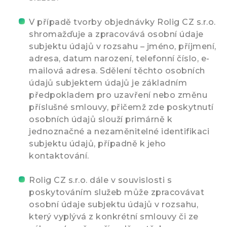
V případě tvorby objednávky Rolig CZ s.r.o.
shromažďuje a zpracovává osobní údaje
subjektu údajů v rozsahu – jméno, příjmení,
adresa, datum narození, telefonní číslo, e-
mailová adresa. Sdělení těchto osobních
údajů subjektem údajů je základním
předpokladem pro uzavření nebo změnu
příslušné smlouvy, přičemž zde poskytnutí
osobních údajů slouží primárně k
jednoznačné a nezaměnitelné identifikaci
subjektu údajů, případně k jeho
kontaktování.
Rolig CZ s.r.o. dále v souvislosti s
poskytováním služeb může zpracovávat
osobní údaje subjektu údajů v rozsahu,
který vyplývá z konkrétní smlouvy či ze