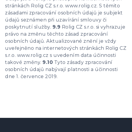
stránkách Rolig CZ s.r.o. www.rolig.cz. S těmito
zásadami zpracování osobních údajů je subjekt
údajů seznámen při uzavírání smlouvy či
poskytnutí služby.
9.9
Rolig CZ s.r.o. si vyhrazuje
právo na změnu těchto zásad zpracování
osobních údajů. Aktualizované znění je vždy
uveřejněno na internetových stránkách Rolig CZ
s.r.o. www.rolig.cz s uvedením data účinnosti
takové změny.
9.10
Tyto zásady zpracování
osobních údajů nabývají platnosti a účinnosti
dne 1. července 2019.