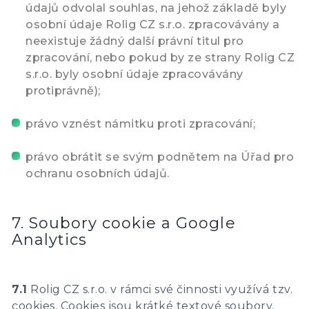
údajů odvolal souhlas, na jehož základě byly
osobní údaje Rolig CZ s.r.o. zpracovávány a
neexistuje žádný další právní titul pro
zpracování, nebo pokud by ze strany Rolig CZ
s.r.o. byly osobní údaje zpracovávány
protiprávně);
právo vznést námitku proti zpracování;
právo obrátit se svým podnětem na Úřad pro
ochranu osobních údajů.
7. Soubory cookie a Google
Analytics
7.1
Rolig CZ s.r.o. v rámci své činnosti využívá tzv.
cookies. Cookies jsou krátké textové soubory,