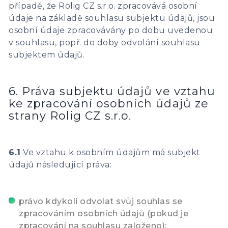
případě, že Rolig CZ s.r.o. zpracovává osobní
údaje na základě souhlasu subjektu údajů, jsou
osobní údaje zpracovávány po dobu uvedenou
v souhlasu, popř. do doby odvolání souhlasu
subjektem údajů.
6. Práva subjektu údajů ve vztahu
ke zpracování osobních údajů ze
strany Rolig CZ s.r.o.
6.1
Ve vztahu k osobním údajům má subjekt
údajů následující práva:
právo kdykoli odvolat svůj souhlas se
zpracováním osobních údajů (pokud je
zpracování na souhlasu založeno);