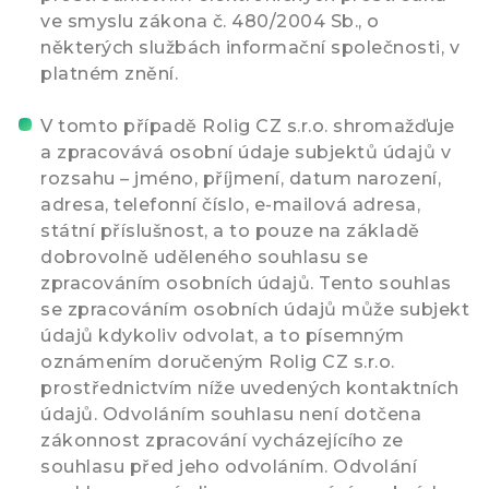
ve smyslu zákona č. 480/2004 Sb., o
některých službách informační společnosti, v
platném znění.
V tomto případě Rolig CZ s.r.o. shromažďuje
a zpracovává osobní údaje subjektů údajů v
rozsahu – jméno, příjmení, datum narození,
adresa, telefonní číslo, e-mailová adresa,
státní příslušnost, a to pouze na základě
dobrovolně uděleného souhlasu se
zpracováním osobních údajů. Tento souhlas
se zpracováním osobních údajů může subjekt
údajů kdykoliv odvolat, a to písemným
oznámením doručeným Rolig CZ s.r.o.
prostřednictvím níže uvedených kontaktních
údajů. Odvoláním souhlasu není dotčena
zákonnost zpracování vycházejícího ze
souhlasu před jeho odvoláním. Odvolání