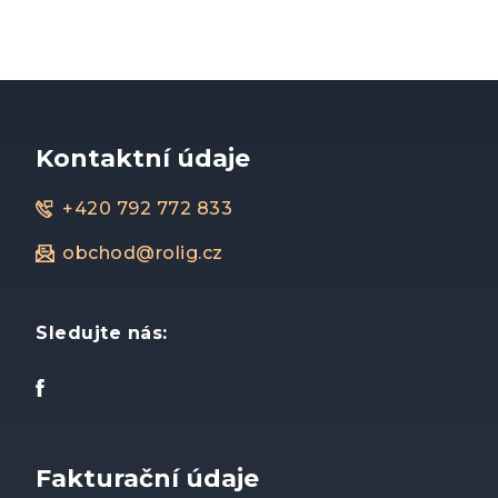
Kontaktní údaje
+420 792 772 833
obchod@rolig.cz
Sledujte nás:
Fakturační údaje