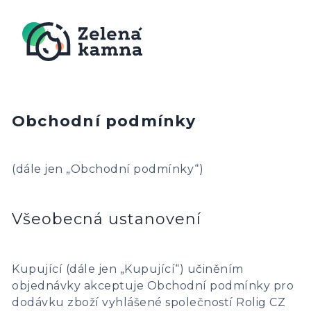
Obchodní podmínky
(dále jen „Obchodní podmínky“)
Všeobecná ustanovení
Kupující (dále jen „Kupující“) učiněním
objednávky akceptuje Obchodní podmínky pro
dodávku zboží vyhlášené společností Rolig CZ