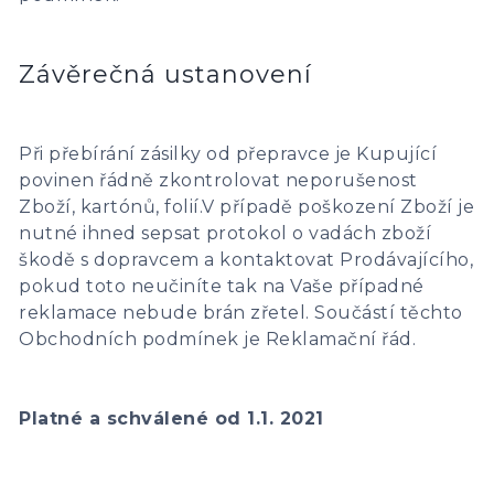
Závěrečná ustanovení
Při přebírání zásilky od přepravce je Kupující
povinen řádně zkontrolovat neporušenost
Zboží, kartónů, folií.V případě poškození Zboží je
nutné ihned sepsat protokol o vadách zboží
škodě s dopravcem a kontaktovat Prodávajícího,
pokud toto neučiníte tak na Vaše případné
reklamace nebude brán zřetel. Součástí těchto
Obchodních podmínek je Reklamační řád.
Platné a schválené od 1.1. 2021