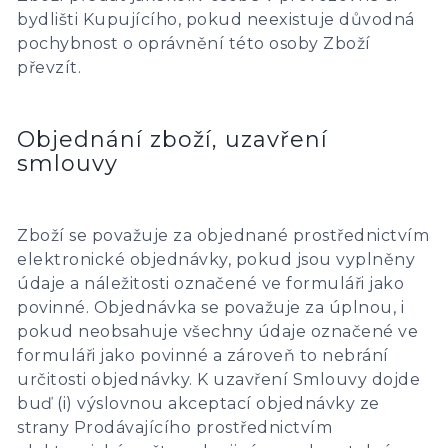
bydlišti Kupujícího, pokud neexistuje důvodná
pochybnost o oprávnění této osoby Zboží
převzít.
Objednání zboží, uzavření
smlouvy
Zboží se považuje za objednané prostřednictvím
elektronické objednávky, pokud jsou vyplněny
údaje a náležitosti označené ve formuláři jako
povinné. Objednávka se považuje za úplnou, i
pokud neobsahuje všechny údaje označené ve
formuláři jako povinné a zároveň to nebrání
určitosti objednávky. K uzavření Smlouvy dojde
buď (i) výslovnou akceptací objednávky ze
strany Prodávajícího prostřednictvím