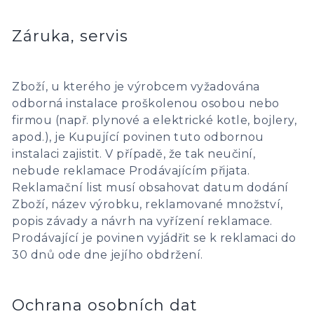
Záruka, servis
Zboží, u kterého je výrobcem vyžadována
odborná instalace proškolenou osobou nebo
firmou (např. plynové a elektrické kotle, bojlery,
apod.), je Kupující povinen tuto odbornou
instalaci zajistit. V případě, že tak neučiní,
nebude reklamace Prodávajícím přijata.
Reklamační list musí obsahovat datum dodání
Zboží, název výrobku, reklamované množství,
popis závady a návrh na vyřízení reklamace.
Prodávající je povinen vyjádřit se k reklamaci do
30 dnů ode dne jejího obdržení.
Ochrana osobních dat