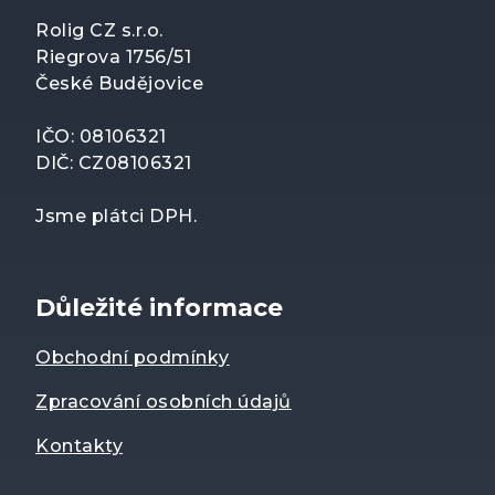
Rolig CZ s.r.o.
Riegrova 1756/51
České Budějovice
IČO: 08106321
DIČ: CZ08106321
Jsme plátci DPH.
Důležité informace
Obchodní podmínky
Zpracování osobních údajů
Kontakty