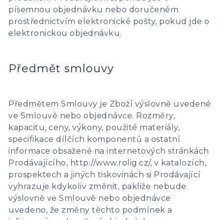
písemnou objednávku nebo doručeném
prostřednictvím elektronické pošty, pokud jde o
elektronickou objednávku.
Předmět smlouvy
Předmětem Smlouvy je Zboží výslovně uvedené
ve Smlouvě nebo objednávce. Rozměry,
kapacitu, ceny, výkony, použité materiály,
specifikace dílčích komponentů a ostatní
informace obsažené na internetových stránkách
Prodávajícího, http://www.rolig.cz/, v katalozích,
prospektech a jiných tiskovinách si Prodávající
vyhrazuje kdykoliv změnit, pakliže nebude
výslovně ve Smlouvě nebo objednávce
uvedeno, že změny těchto podmínek a